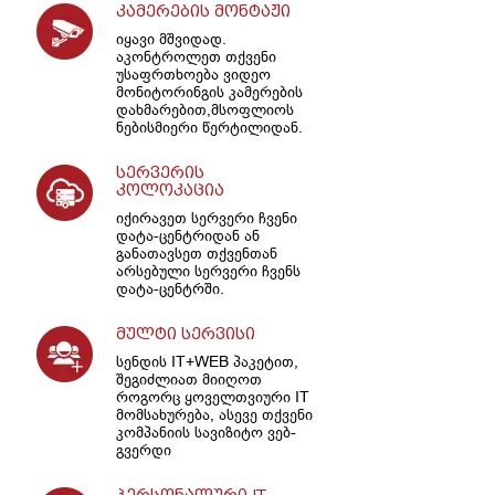
კამერების მონტაჟი
იყავი მშვიდად.
აკონტროლეთ თქვენი
უსაფრთხოება ვიდეო
მონიტორინგის კამერების
დახმარებით,მსოფლიოს
ნებისმიერი წერტილიდან.
სერვერის
კოლოკაცია
იქირავეთ სერვერი ჩვენი
დატა-ცენტრიდან ან
განათავსეთ თქვენთან
არსებული სერვერი ჩვენს
დატა-ცენტრში.
მულტი სერვისი
სენდის IT+WEB პაკეტით,
შეგიძლიათ მიიღოთ
როგორც ყოველთვიური IT
მომსახურება, ასევე თქვენი
კომპანიის სავიზიტო ვებ-
გვერდი