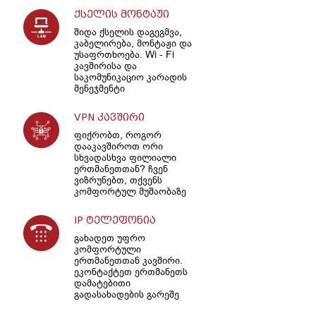
ქსელის მონტაჟი
შიდა ქსელის დაგეგმვა,
კაბელირება, მონტაჟი და
უსაფრთხოება. Wi - Fi
კავშირისა და
საკომუნიკაციო კარადის
მენეჯმენტი
VPN კავშირი
ფიქრობთ, როგორ
დააკავშიროთ ორი
სხვადასხვა ფილიალი
ერთმანეთთან? ჩვენ
ვიზრუნებთ, თქვენს
კომფორტულ მუშაობაზე
IP ტელეფონია
გახადეთ უფრო
კომფორტული
ერთმანეთთან კავშირი.
ეკონტაქტეთ ერთმანეთს
დამატებითი
გადასახადების გარეშე