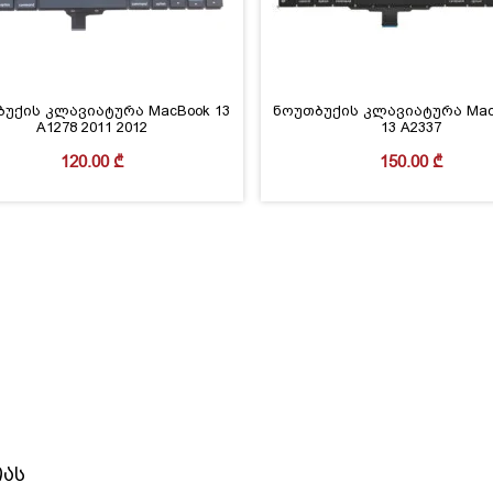
უქის კლავიატურა MacBook 13
ნოუთბუქის კლავიატურა Macb
A1278 2011 2012
13 A2337
120.00
₾
150.00
₾
იას