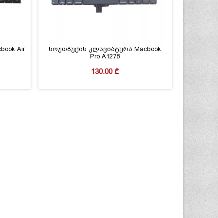
ook Air
ნოუთბუქის კლავიატურა Macbook
Pro A1278
130.00
₾