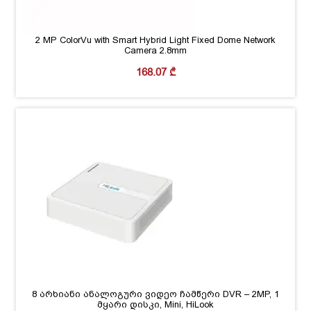
2 MP ColorVu with Smart Hybrid Light Fixed Dome Network
Camera 2.8mm
168.07
₾
8 არხიანი ანალოგური ვიდეო ჩამწერი DVR – 2MP, 1
მყარი დისკი, Mini, HiLook