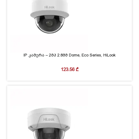
IP კამერა – 2მპ 2.8მმ Dome, Eco Series, HiLook
123.56
₾