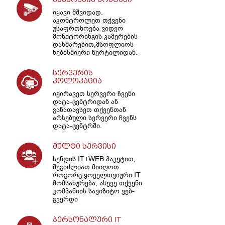
იყავი მშვიდად.
აკონტროლეთ თქვენი
უსაფრთხოება ვიდეო
მონიტორინგის კამერების
დახმარებით,მსოფლიოს
ნებისმიერი წერტილიდან.
სერვერის
კოლოკაცია
იქირავეთ სერვერი ჩვენი
დატა-ცენტრიდან ან
განათავსეთ თქვენთან
არსებული სერვერი ჩვენს
დატა-ცენტრში.
მულტი სერვისი
სენდის IT+WEB პაკეტით,
შეგიძლიათ მიიღოთ
როგორც ყოველთვიური IT
მომსახურება, ასევე თქვენი
კომპანიის სავიზიტო ვებ-
გვერდი
პერსონალური IT