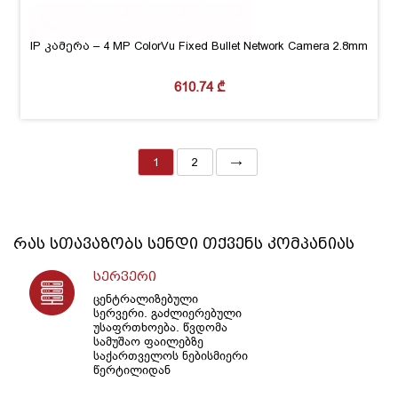
IP კამერა – 4 MP ColorVu Fixed Bullet Network Camera 2.8mm
610.74
₾
1
2
→
რას სთავაზობს
სენდი
თქვენს კომპანიას
სერვერი
ცენტრალიზებული
სერვერი. გაძლიერებული
უსაფრთხოება. წვდომა
სამუშაო ფაილებზე
საქართველოს ნებისმიერი
წერტილიდან