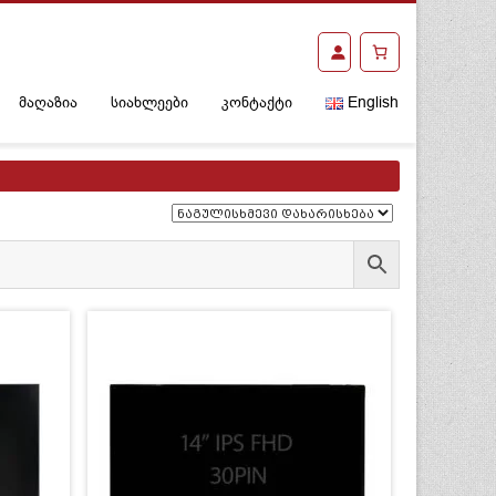
მაღაზია
სიახლეები
კონტაქტი
English