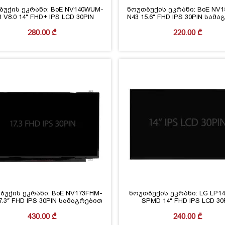
ბუქის ეკრანი: BoE NV140WUM-
ნოუთბუქის ეკრანი: BoE NV1
3 V8.0 14″ FHD+ IPS LCD 30PIN
N43 15.6″ FHD IPS 30PIN სამ
280.00
₾
220.00
₾
ბუქის ეკრანი: BoE NV173FHM-
ნოუთბუქის ეკრანი: LG LP1
7.3″ FHD IPS 30PIN სამაგრებით
SPMD 14″ FHD IPS LCD 30
430.00
₾
240.00
₾