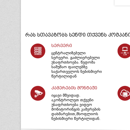
რას სთავაზობს
სენდი
თქვენს კომპან
სერვერი
ცენტრალიზებული
სერვერი. გაძლიერებული
უსაფრთხოება. წვდომა
სამუშაო ფაილებზე
საქართველოს ნებისმიერი
წერტილიდან
კამერების მონტაჟი
იყავი მშვიდად.
აკონტროლეთ თქვენი
უსაფრთხოება ვიდეო
მონიტორინგის კამერების
დახმარებით,მსოფლიოს
ნებისმიერი წერტილიდან.