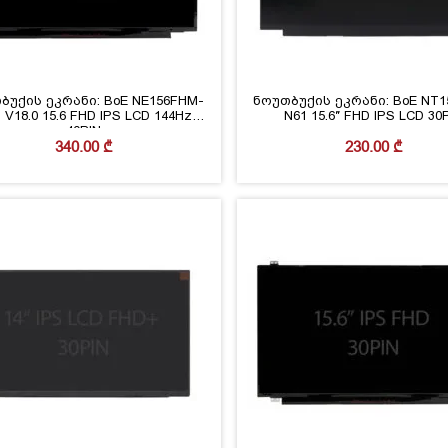
ბუქის ეკრანი: BoE NE156FHM-
ნოუთბუქის ეკრანი: BoE NT1
 V18.0 15.6 FHD IPS LCD 144Hz
N61 15.6″ FHD IPS LCD 30
40PIN
340.00
₾
230.00
₾