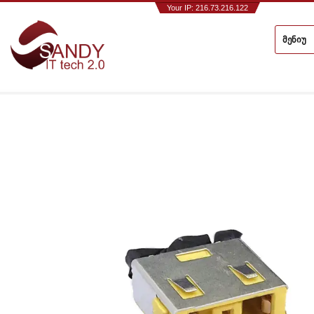
Your IP: 216.73.216.122
მენიუ