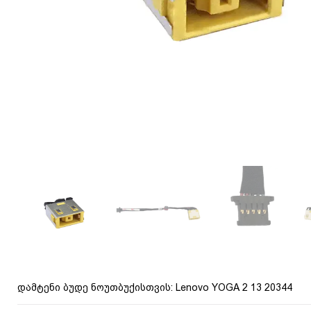
დამტენი ბუდე ნოუთბუქისთვის: Lenovo YOGA 2 13 20344