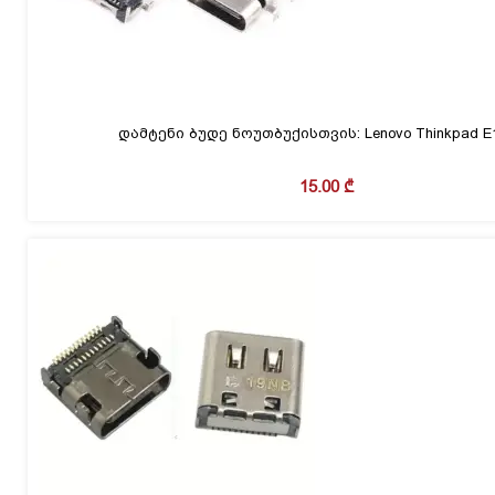
დამტენი ბუდე ნოუთბუქისთვის: Lenovo Thinkpad E1
15.00
₾