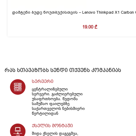
დამტენი ბუდე ნოუთბუქისთვის – Lenovo Thinkpad X1 Carbon G
19.00
₾
რას სთავაზობს
სენდი
თქვენს კომპანიას
სერვერი
ცენტრალიზებული
სერვერი. გაძლიერებული
უსაფრთხოება. წვდომა
სამუშაო ფაილებზე
საქართველოს ნებისმიერი
წერტილიდან
ქსელის მონტაჟი
შიდა ქსელის დაგეგმვა,