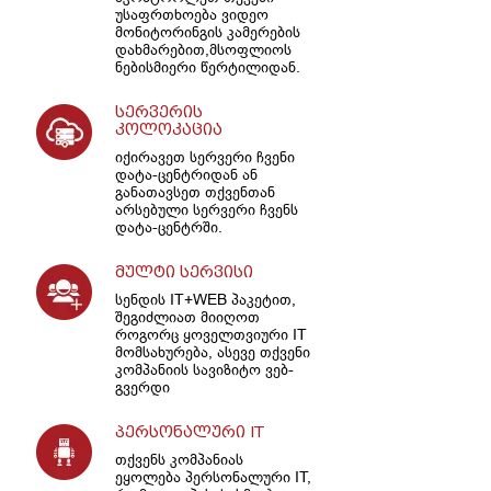
უსაფრთხოება ვიდეო
მონიტორინგის კამერების
დახმარებით,მსოფლიოს
ნებისმიერი წერტილიდან.
სერვერის
კოლოკაცია
იქირავეთ სერვერი ჩვენი
დატა-ცენტრიდან ან
განათავსეთ თქვენთან
არსებული სერვერი ჩვენს
დატა-ცენტრში.
მულტი სერვისი
სენდის IT+WEB პაკეტით,
შეგიძლიათ მიიღოთ
როგორც ყოველთვიური IT
მომსახურება, ასევე თქვენი
კომპანიის სავიზიტო ვებ-
გვერდი
პერსონალური IT
თქვენს კომპანიას
ეყოლება პერსონალური IT,