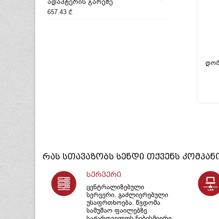
ადაპტერის გარეშე
657.43
₾
რას სთავაზობს
სენდი
თქვენს კომპან
სერვერი
ცენტრალიზებული
სერვერი. გაძლიერებული
უსაფრთხოება. წვდომა
სამუშაო ფაილებზე
საქართველოს ნებისმიერი