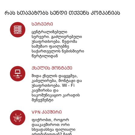
რას სთავაზობს
სენდი
თქვენს კომპანიას
სერვერი
ცენტრალიზებული
სერვერი. გაძლიერებული
უსაფრთხოება. წვდომა
სამუშაო ფაილებზე
საქართველოს ნებისმიერი
წერტილიდან
ქსელის მონტაჟი
შიდა ქსელის დაგეგმვა,
კაბელირება, მონტაჟი და
უსაფრთხოება. Wi - Fi
კავშირისა და
საკომუნიკაციო კარადის
მენეჯმენტი
VPN კავშირი
ფიქრობთ, როგორ
დააკავშიროთ ორი
სხვადასხვა ფილიალი
ერთმანეთთან? ჩვენ