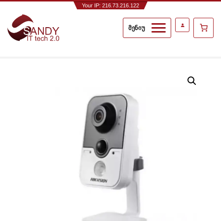
Your IP: 216.73.216.122
მენიუ