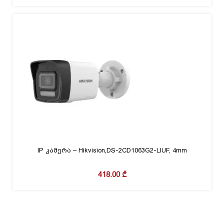
IP კამერა – Hikvision,DS-2CD1063G2-LIUF, 4mm
418.00
₾