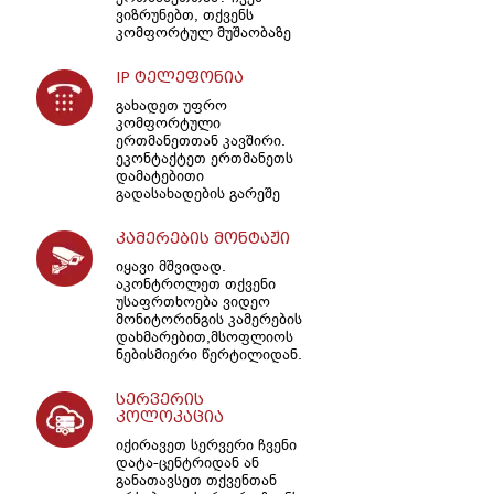
ვიზრუნებთ, თქვენს
კომფორტულ მუშაობაზე
IP ტელეფონია
გახადეთ უფრო
კომფორტული
ერთმანეთთან კავშირი.
ეკონტაქტეთ ერთმანეთს
დამატებითი
გადასახადების გარეშე
კამერების მონტაჟი
იყავი მშვიდად.
აკონტროლეთ თქვენი
უსაფრთხოება ვიდეო
მონიტორინგის კამერების
დახმარებით,მსოფლიოს
ნებისმიერი წერტილიდან.
სერვერის
კოლოკაცია
იქირავეთ სერვერი ჩვენი
დატა-ცენტრიდან ან
განათავსეთ თქვენთან