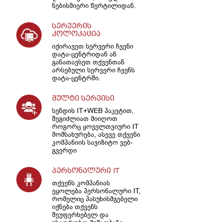
ნებისმიერი წერტილიდან.
სერვერის
კოლოკაცია
იქირავეთ სერვერი ჩვენი
დატა-ცენტრიდან ან
განათავსეთ თქვენთან
არსებული სერვერი ჩვენს
დატა-ცენტრში.
მულტი სერვისი
სენდის IT+WEB პაკეტით,
შეგიძლიათ მიიღოთ
როგორც ყოველთვიური IT
მომსახურება, ასევე თქვენი
კომპანიის სავიზიტო ვებ-
გვერდი
პერსონალური IT
თქვენს კომპანიას
ეყოლება პერსონალური IT,
რომელიც პასუხისმგებელი
იქნება თქვენს
შეუფერხებელ და