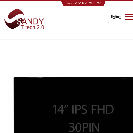
Your IP: 216.73.216.122
მენიუ