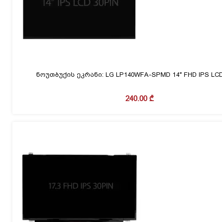
ნოუთბუქის ეკრანი: LG LP140WFA-SPMD 14″ FHD IPS LCD
240.00
₾