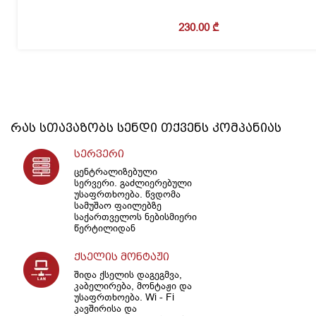
230.00
₾
რას სთავაზობს
სენდი
თქვენს კომპანიას
სერვერი
ცენტრალიზებული
სერვერი. გაძლიერებული
უსაფრთხოება. წვდომა
სამუშაო ფაილებზე
საქართველოს ნებისმიერი
წერტილიდან
ქსელის მონტაჟი
შიდა ქსელის დაგეგმვა,
კაბელირება, მონტაჟი და
უსაფრთხოება. Wi - Fi
კავშირისა და