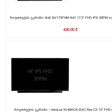
ნოუთბუქის ეკრანი: BoE NV173FHM-N41 17.3″ FHD IPS 30PIN 
430.00
₾
ნოუთბუქის ეკრანი – InnoLux N140HCA-EAC Rev.C3 14″ FHD 