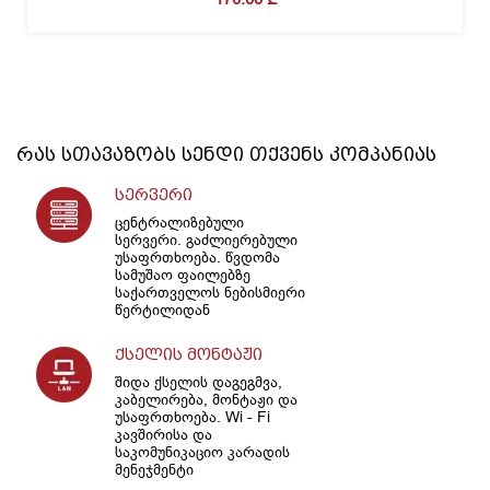
რას სთავაზობს
სენდი
თქვენს კომპანიას
სერვერი
ცენტრალიზებული
სერვერი. გაძლიერებული
უსაფრთხოება. წვდომა
სამუშაო ფაილებზე
საქართველოს ნებისმიერი
წერტილიდან
ქსელის მონტაჟი
შიდა ქსელის დაგეგმვა,
კაბელირება, მონტაჟი და
უსაფრთხოება. Wi - Fi
კავშირისა და
საკომუნიკაციო კარადის
მენეჯმენტი