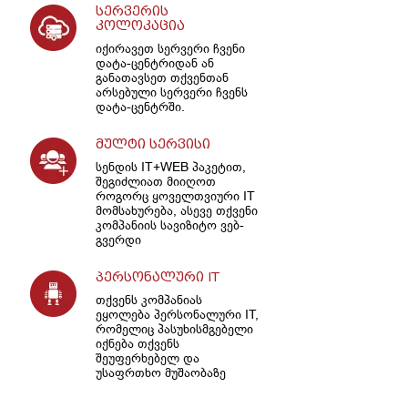
სერვერის
კოლოკაცია
იქირავეთ სერვერი ჩვენი
დატა-ცენტრიდან ან
განათავსეთ თქვენთან
არსებული სერვერი ჩვენს
დატა-ცენტრში.
მულტი სერვისი
სენდის IT+WEB პაკეტით,
შეგიძლიათ მიიღოთ
როგორც ყოველთვიური IT
მომსახურება, ასევე თქვენი
კომპანიის სავიზიტო ვებ-
გვერდი
პერსონალური IT
თქვენს კომპანიას
ეყოლება პერსონალური IT,
რომელიც პასუხისმგებელი
იქნება თქვენს
შეუფერხებელ და
უსაფრთხო მუშაობაზე