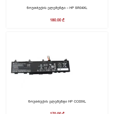
ნოუთბუქის ელემენტი – HP SR04XL
180.00
₾
ნოუთბუქის ელემენტი HP CC03XL
170.00
₾