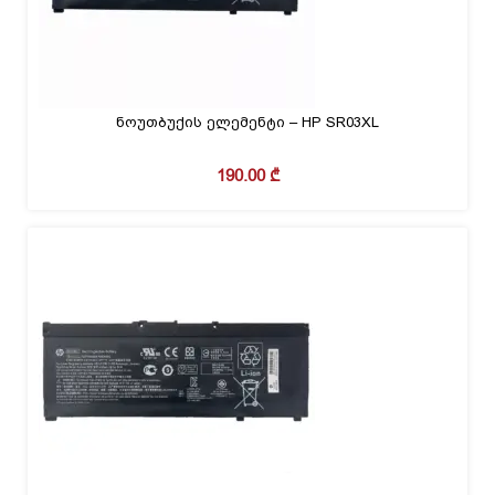
ნოუთბუქის ელემენტი – HP SR03XL
190.00
₾