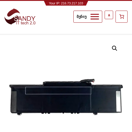
Your IP: 216.73.217.103
მენიუ