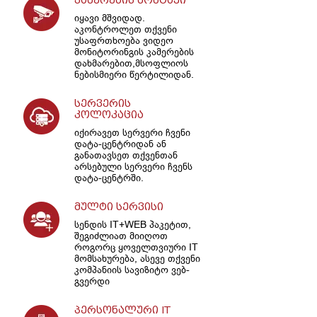
კამერების მონტაჟი
იყავი მშვიდად.
აკონტროლეთ თქვენი
უსაფრთხოება ვიდეო
მონიტორინგის კამერების
დახმარებით,მსოფლიოს
ნებისმიერი წერტილიდან.
სერვერის
კოლოკაცია
იქირავეთ სერვერი ჩვენი
დატა-ცენტრიდან ან
განათავსეთ თქვენთან
არსებული სერვერი ჩვენს
დატა-ცენტრში.
მულტი სერვისი
სენდის IT+WEB პაკეტით,
შეგიძლიათ მიიღოთ
როგორც ყოველთვიური IT
მომსახურება, ასევე თქვენი
კომპანიის სავიზიტო ვებ-
გვერდი
პერსონალური IT