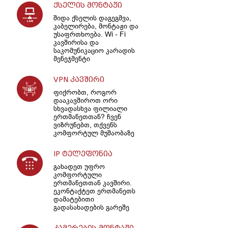
ქსელის მონტაჟი
შიდა ქსელის დაგეგმვა,
კაბელირება, მონტაჟი და
უსაფრთხოება. Wi - Fi
კავშირისა და
საკომუნიკაციო კარადის
მენეჯმენტი
VPN კავშირი
ფიქრობთ, როგორ
დააკავშიროთ ორი
სხვადასხვა ფილიალი
ერთმანეთთან? ჩვენ
ვიზრუნებთ, თქვენს
კომფორტულ მუშაობაზე
IP ტელეფონია
გახადეთ უფრო
კომფორტული
ერთმანეთთან კავშირი.
ეკონტაქტეთ ერთმანეთს
დამატებითი
გადასახადების გარეშე