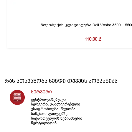
ნოუთბუქის კლავიატურა Dell Vostro 3500 – 5500
110.00
₾
რას სთავაზობს
სენდი
თქვენს კომპანიას
სერვერი
ცენტრალიზებული
სერვერი. გაძლიერებული
უსაფრთხოება. წვდომა
სამუშაო ფაილებზე
საქართველოს ნებისმიერი
წერტილიდან