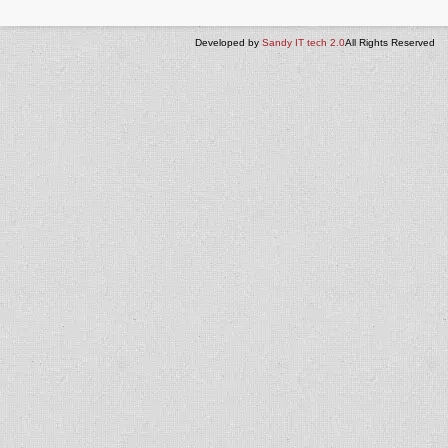
Developed by
Sandy IT tech 2.0
All Rights Reserved