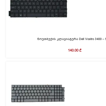
ნოუთბუქის კლავიატურა Dell Vostro 3400 – 
140.00
₾