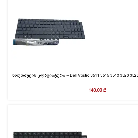
ნოუთბუქის კლავიატურა – Dell Vostro 3511 3515 3510 3520 3525
140.00
₾