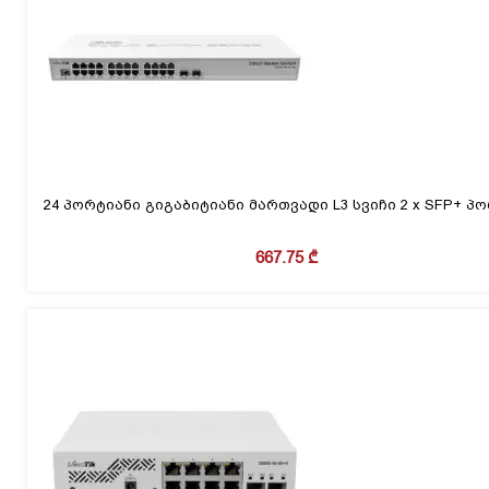
24 პორტიანი გიგაბიტიანი მართვადი L3 სვიჩი 2 x SFP+ პ
667.75
₾