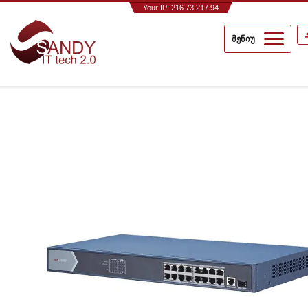
Your IP: 216.73.217.94
მენიუ