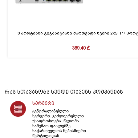
8 პორტიანი გიგაბიტიანი მართვადი სვიჩი 2xSFP+ პორ
389.40
₾
რას სთავაზობს
სენდი
თქვენს კომპანიას
სერვერი
ცენტრალიზებული
სერვერი. გაძლიერებული
უსაფრთხოება. წვდომა
სამუშაო ფაილებზე
საქართველოს ნებისმიერი
წერტილიდან