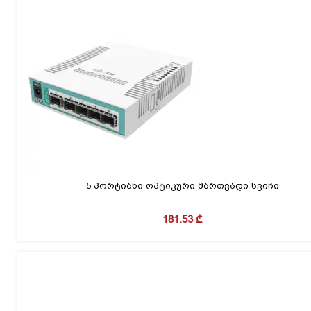
5 პორტიანი ოპტიკური მართვადი სვიჩი
181.53
₾