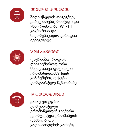
ქსელის მონტაჟი
შიდა ქსელის დაგეგმვა,
კაბელირება, მონტაჟი და
უსაფრთხოება. Wi - Fi
კავშირისა და
საკომუნიკაციო კარადის
მენეჯმენტი
VPN კავშირი
ფიქრობთ, როგორ
დააკავშიროთ ორი
სხვადასხვა ფილიალი
ერთმანეთთან? ჩვენ
ვიზრუნებთ, თქვენს
კომფორტულ მუშაობაზე
IP ტელეფონია
გახადეთ უფრო
კომფორტული
ერთმანეთთან კავშირი.
ეკონტაქტეთ ერთმანეთს
დამატებითი
გადასახადების გარეშე