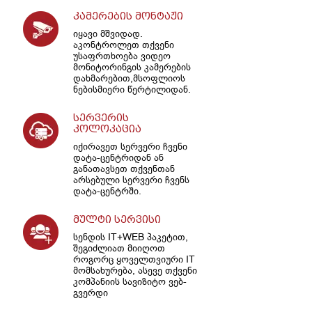
კამერების მონტაჟი
იყავი მშვიდად.
აკონტროლეთ თქვენი
უსაფრთხოება ვიდეო
მონიტორინგის კამერების
დახმარებით,მსოფლიოს
ნებისმიერი წერტილიდან.
სერვერის
კოლოკაცია
იქირავეთ სერვერი ჩვენი
დატა-ცენტრიდან ან
განათავსეთ თქვენთან
არსებული სერვერი ჩვენს
დატა-ცენტრში.
მულტი სერვისი
სენდის IT+WEB პაკეტით,
შეგიძლიათ მიიღოთ
როგორც ყოველთვიური IT
მომსახურება, ასევე თქვენი
კომპანიის სავიზიტო ვებ-
გვერდი