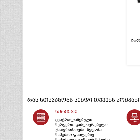
რას სთავაზობს
სენდი
თქვენს კომპან
სერვერი
ცენტრალიზებული
სერვერი. გაძლიერებული
უსაფრთხოება. წვდომა
სამუშაო ფაილებზე
საქართველოს ნებისმიერი