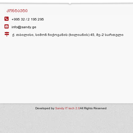
ᲙᲝᲜᲢᲐᲥᲢᲘ
+995 32 /
2 195 295
info@sandy.ge
ქ. თბილისი, სიმონ ჩიქოვანის (ხილიანის) 45, მე-2 სართული
Developed by
Sandy IT tech 2.0
All Rights Reserved