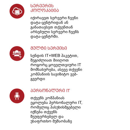
სერვერის
კოლოკაცია
იქირავეთ სერვერი ჩვენი
დატა-ცენტრიდან ან
განათავსეთ თქვენთან
არსებული სერვერი ჩვენს
დატა-ცენტრში.
მულტი სერვისი
სენდის IT+WEB პაკეტით,
შეგიძლიათ მიიღოთ
როგორც ყოველთვიური IT
მომსახურება, ასევე თქვენი
კომპანიის სავიზიტო ვებ-
გვერდი
პერსონალური IT
თქვენს კომპანიას
ეყოლება პერსონალური IT,
რომელიც პასუხისმგებელი
იქნება თქვენს
შეუფერხებელ და
უსაფრთხო მუშაობაზე