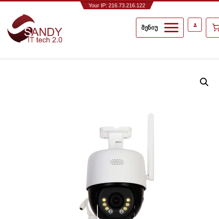
Your IP: 216.73.216.122
მენიუ