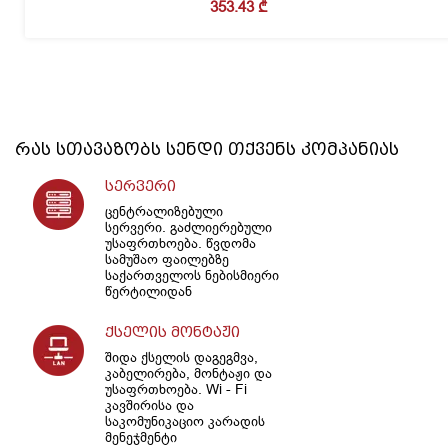
353.43
₾
რას სთავაზობს
სენდი
თქვენს კომპანიას
სერვერი
ცენტრალიზებული
სერვერი. გაძლიერებული
უსაფრთხოება. წვდომა
სამუშაო ფაილებზე
საქართველოს ნებისმიერი
წერტილიდან
ქსელის მონტაჟი
შიდა ქსელის დაგეგმვა,
კაბელირება, მონტაჟი და
უსაფრთხოება. Wi - Fi
კავშირისა და
საკომუნიკაციო კარადის
მენეჯმენტი