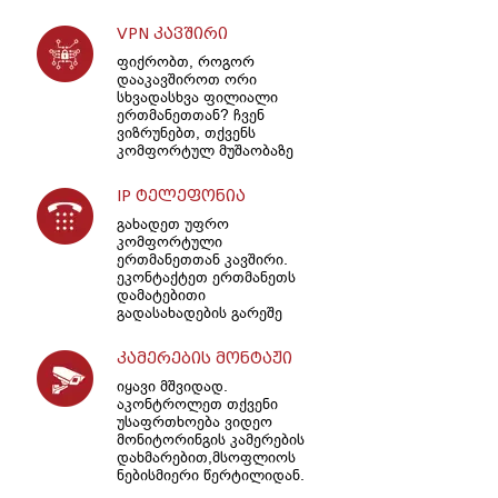
VPN კავშირი
ფიქრობთ, როგორ
დააკავშიროთ ორი
სხვადასხვა ფილიალი
ერთმანეთთან? ჩვენ
ვიზრუნებთ, თქვენს
კომფორტულ მუშაობაზე
IP ტელეფონია
გახადეთ უფრო
კომფორტული
ერთმანეთთან კავშირი.
ეკონტაქტეთ ერთმანეთს
დამატებითი
გადასახადების გარეშე
კამერების მონტაჟი
იყავი მშვიდად.
აკონტროლეთ თქვენი
უსაფრთხოება ვიდეო
მონიტორინგის კამერების
დახმარებით,მსოფლიოს
ნებისმიერი წერტილიდან.