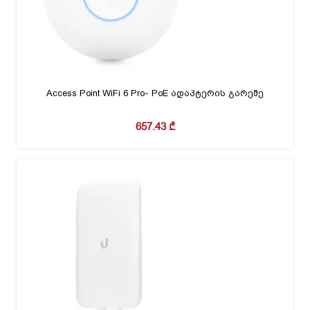
Access Point WiFi 6 Pro- PoE ადაპტერის გარეშე
657.43
₾