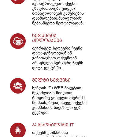
აკონტროლეთ თქვენი
უსაფრთხოება ვიდეო
მონიტორინგის კამერების
დახმარებით,მსოფლიოს
ნებისმიერი წერტილიდან.
სერვერის
კოლოკაცია
იქირავეთ სერვერი ჩვენი
დატა-ცენტრიდან ან
განათავსეთ თქვენთან
არსებული სერვერი ჩვენს
დატა-ცენტრში.
მულტი სერვისი
სენდის IT+WEB პაკეტით,
შეგიძლიათ მიიღოთ
როგორც ყოველთვიური IT
მომსახურება, ასევე თქვენი
კომპანიის სავიზიტო ვებ-
გვერდი
პერსონალური IT
თქვენს კომპანიას