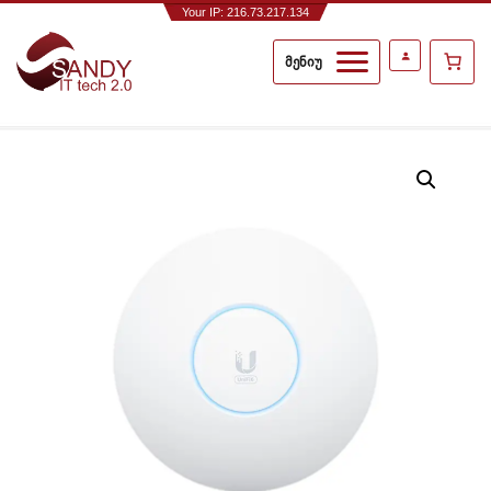
Your IP: 216.73.217.134
მენიუ