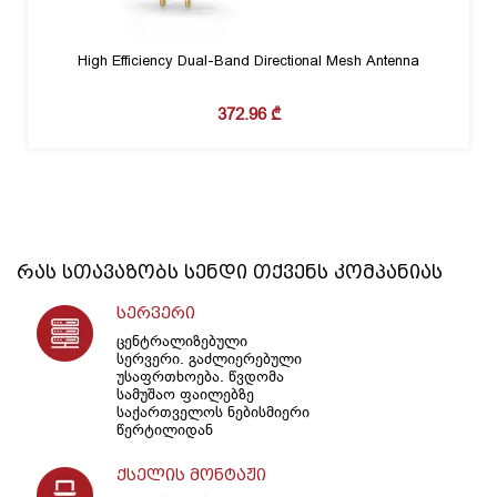
High Efficiency Dual-Band Directional Mesh Antenna
372.96
₾
რას სთავაზობს
სენდი
თქვენს კომპანიას
სერვერი
ცენტრალიზებული
სერვერი. გაძლიერებული
უსაფრთხოება. წვდომა
სამუშაო ფაილებზე
საქართველოს ნებისმიერი
წერტილიდან
ქსელის მონტაჟი