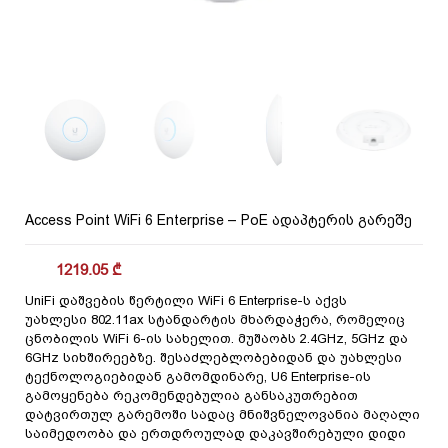
Access Point WiFi 6 Enterprise – PoE ადაპტერის გარეშე
1219.05
₾
UniFi დაშვების წერტილი WiFi 6 Enterprise-ს აქვს
უახლესი 802.11ax სტანდარტის მხარდაჭერა, რომელიც
ცნობილის WiFi 6-ის სახელით. მუშაობს 2.4GHz, 5GHz და
6GHz სიხშირეებზე. შესაძლებლობებიდან და უახლესი
ტექნოლოგიებიდან გამომდინარე, U6 Enterprise-ის
გამოყენება რეკომენდებულია განსაკუთრებით
დატვირთულ გარემოში სადაც მნიშვნელოვანია მაღალი
საიმედოობა და ერთდროულად დაკავშირებული დიდი