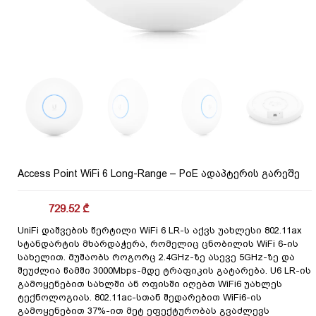
Access Point WiFi 6 Long-Range – PoE ადაპტერის გარეშე
729.52
₾
UniFi დაშვების წერტილი WiFi 6 LR-ს აქვს უახლესი 802.11ax
სტანდარტის მხარდაჭერა, რომელიც ცნობილის WiFi 6-ის
სახელით. მუშაობს როგორც 2.4GHz-ზე ასევე 5GHz-ზე და
შეუძლია წამში 3000Mbps-მდე ტრაფიკის გატარება. U6 LR-ის
გამოყენებით სახლში ან ოფისში იღებთ WiFi6 უახლეს
ტექნოლოგიას. 802.11ac-სთან შედარებით WiFi6-ის
გამოყენებით 37%-ით მეტ ეფექტურობას გვაძლევს