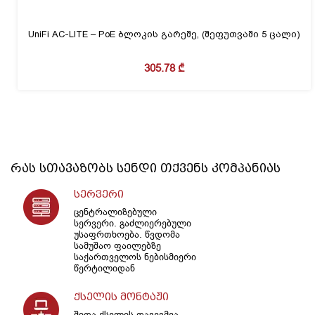
UniFi AC-LITE – PoE ბლოკის გარეშე, (შეფუთვაში 5 ცალი)
305.78
₾
რას სთავაზობს
სენდი
თქვენს კომპანიას
სერვერი
ცენტრალიზებული
სერვერი. გაძლიერებული
უსაფრთხოება. წვდომა
სამუშაო ფაილებზე
საქართველოს ნებისმიერი
წერტილიდან
ქსელის მონტაჟი
შიდა ქსელის დაგეგმვა,