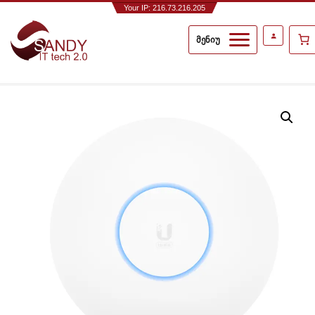
Your IP: 216.73.216.205
მენიუ