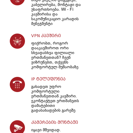
კაბელირება, მონტაჟი და
უსაფრთხოება. Wi - Fi
კავშირისა და
საკომუნიკაციო კარადის
მენეჯმენტი
VPN კავშირი
ფიქრობთ, როგორ
დააკავშიროთ ორი
სხვადასხვა ფილიალი
ერთმანეთთან? ჩვენ
ვიზრუნებთ, თქვენს
კომფორტულ მუშაობაზე
IP ტელეფონია
გახადეთ უფრო
კომფორტული
ერთმანეთთან კავშირი.
ეკონტაქტეთ ერთმანეთს
დამატებითი
გადასახადების გარეშე
კამერების მონტაჟი
იყავი მშვიდად.