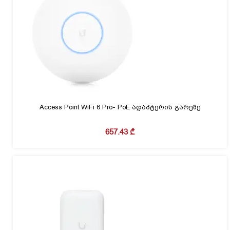
Access Point WiFi 6 Pro- PoE ადაპტერის გარეშე
657.43
₾