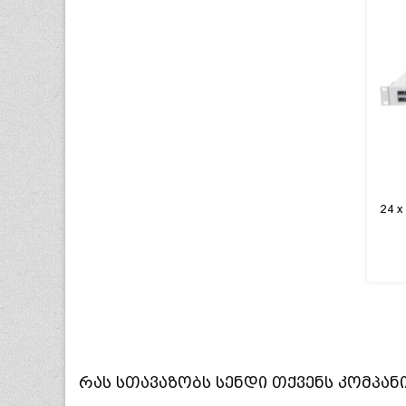
რას სთავაზობს
სენდი
თქვენს კომპან