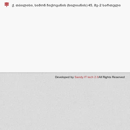
ქ. თბილისი, სიმონ ჩიქოვანის (ხილიანის) 45, მე-2 სართული
Developed by
Sandy IT tech 2.0
All Rights Reserved