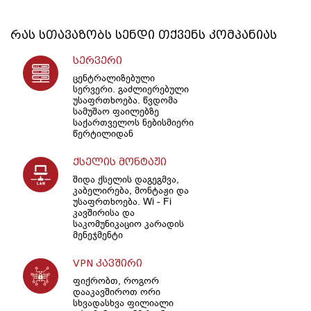
რას სთავაზობს
სენდი
თქვენს კომპანიას
სერვერი
ცენტრალიზებული
სერვერი. გაძლიერებული
უსაფრთხოება. წვდომა
სამუშაო ფაილებზე
საქართველოს ნებისმიერი
წერტილიდან
ქსელის მონტაჟი
შიდა ქსელის დაგეგმვა,
კაბელირება, მონტაჟი და
უსაფრთხოება. Wi - Fi
კავშირისა და
საკომუნიკაციო კარადის
მენეჯმენტი
VPN კავშირი
ფიქრობთ, როგორ
დააკავშიროთ ორი
სხვადასხვა ფილიალი