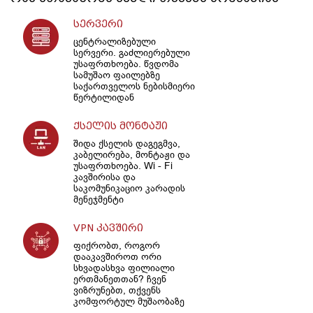
სერვერი
ცენტრალიზებული
სერვერი. გაძლიერებული
უსაფრთხოება. წვდომა
სამუშაო ფაილებზე
საქართველოს ნებისმიერი
წერტილიდან
ქსელის მონტაჟი
შიდა ქსელის დაგეგმვა,
კაბელირება, მონტაჟი და
უსაფრთხოება. Wi - Fi
კავშირისა და
საკომუნიკაციო კარადის
მენეჯმენტი
VPN კავშირი
ფიქრობთ, როგორ
დააკავშიროთ ორი
სხვადასხვა ფილიალი
ერთმანეთთან? ჩვენ
ვიზრუნებთ, თქვენს
კომფორტულ მუშაობაზე