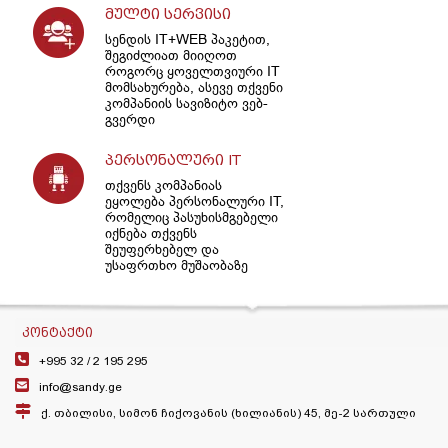
მულტი სერვისი
სენდის IT+WEB პაკეტით,
შეგიძლიათ მიიღოთ
როგორც ყოველთვიური IT
მომსახურება, ასევე თქვენი
კომპანიის სავიზიტო ვებ-
გვერდი
პერსონალური IT
თქვენს კომპანიას
ეყოლება პერსონალური IT,
რომელიც პასუხისმგებელი
იქნება თქვენს
შეუფერხებელ და
უსაფრთხო მუშაობაზე
ᲙᲝᲜᲢᲐᲥᲢᲘ
+995 32 /
2 195 295
info@sandy.ge
ქ. თბილისი, სიმონ ჩიქოვანის (ხილიანის) 45, მე-2 სართული