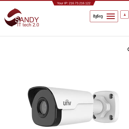
Your IP: 216.73.216.122
მენიუ