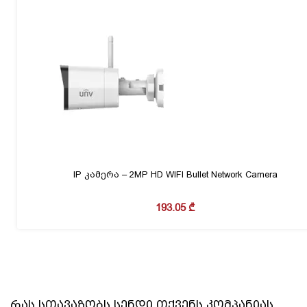
IP კამერა – 2MP HD WIFI Bullet Network Camera
193.05
₾
რას სთავაზობს
სენდი
თქვენს კომპანიას