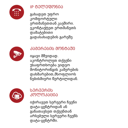
IP ტელეფონია
გახადეთ უფრო
კომფორტული
ერთმანეთთან კავშირი.
ეკონტაქტეთ ერთმანეთს
დამატებითი
გადასახადების გარეშე
კამერების მონტაჟი
იყავი მშვიდად.
აკონტროლეთ თქვენი
უსაფრთხოება ვიდეო
მონიტორინგის კამერების
დახმარებით,მსოფლიოს
ნებისმიერი წერტილიდან.
სერვერის
კოლოკაცია
იქირავეთ სერვერი ჩვენი
დატა-ცენტრიდან ან
განათავსეთ თქვენთან
არსებული სერვერი ჩვენს
დატა-ცენტრში.