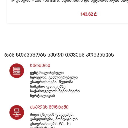
IP კამერა – 2მპ 4მმ Bullet, ადამიანის და ავტომობილის 
143.62
₾
რას სთავაზობს
სენდი
თქვენს კომპანიას
სერვერი
ცენტრალიზებული
სერვერი. გაძლიერებული
უსაფრთხოება. წვდომა
სამუშაო ფაილებზე
საქართველოს ნებისმიერი
წერტილიდან
ქსელის მონტაჟი
შიდა ქსელის დაგეგმვა,
კაბელირება, მონტაჟი და
უსაფრთხოება. Wi - Fi