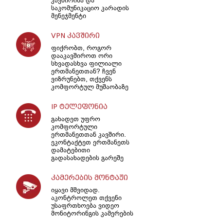
კავშირისა და
საკომუნიკაციო კარადის
მენეჯმენტი
VPN კავშირი
ფიქრობთ, როგორ
დააკავშიროთ ორი
სხვადასხვა ფილიალი
ერთმანეთთან? ჩვენ
ვიზრუნებთ, თქვენს
კომფორტულ მუშაობაზე
IP ტელეფონია
გახადეთ უფრო
კომფორტული
ერთმანეთთან კავშირი.
ეკონტაქტეთ ერთმანეთს
დამატებითი
გადასახადების გარეშე
კამერების მონტაჟი
იყავი მშვიდად.
აკონტროლეთ თქვენი
უსაფრთხოება ვიდეო
მონიტორინგის კამერების