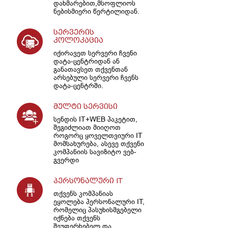
დახმარებით,მსოფლიოს
ნებისმიერი წერტილიდან.
სერვერის
კოლოკაცია
იქირავეთ სერვერი ჩვენი
დატა-ცენტრიდან ან
განათავსეთ თქვენთან
არსებული სერვერი ჩვენს
დატა-ცენტრში.
მულტი სერვისი
სენდის IT+WEB პაკეტით,
შეგიძლიათ მიიღოთ
როგორც ყოველთვიური IT
მომსახურება, ასევე თქვენი
კომპანიის სავიზიტო ვებ-
გვერდი
პერსონალური IT
თქვენს კომპანიას
ეყოლება პერსონალური IT,
რომელიც პასუხისმგებელი
იქნება თქვენს
შეუფერხებელ და