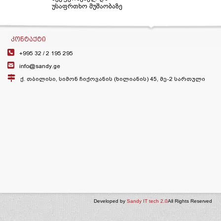
უსაფრთხო მუშაობაზე
ᲙᲝᲜᲢᲐᲥᲢᲘ
+995 32 /
2 195 295
info@sandy.ge
ქ. თბილისი, სიმონ ჩიქოვანის (ხილიანის) 45, მე-2 სართული
Developed by
Sandy IT tech 2.0
All Rights Reserved