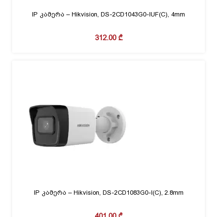
IP კამერა – Hikvision, DS-2CD1043G0-IUF(C), 4mm
312.00
₾
IP კამერა – Hikvision, DS-2CD1083G0-I(C), 2.8mm
401.00
₾