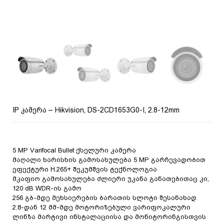
IP კამერა – Hikvision, DS-2CD1653G0-I, 2.8-12mm
5 MP Varifocal Bullet ქსელური კამერა
მაღალი ხარისხის გამოსახულება 5 MP გარჩევადობით
ეფექტური H.265+ შეკუმშვის ტექნოლოგია
მკაფიო გამოსახულება ძლიერი უკანა განათებითაც კი,
120 dB WDR-ის გამო
256 გბ-მდე მეხსიერების ბარათის სლოტი შესანახად
2.8-დან 12 მმ-მდე მოტორიზებული ვარიფოკალური
ლინზა მარტივი ინსტალაციისა და მონიტორინგისთვის