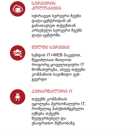
სერვერის
კოლოკაცია
იქირავეთ სერვერი ჩვენი
დატა-ცენტრიდან ან
განათავსეთ თქვენთან
არსებული სერვერი ჩვენს
დატა-ცენტრში.
მულტი სერვისი
სენდის IT+WEB პაკეტით,
შეგიძლიათ მიიღოთ
როგორც ყოველთვიური IT
მომსახურება, ასევე თქვენი
კომპანიის სავიზიტო ვებ-
გვერდი
პერსონალური IT
თქვენს კომპანიას
ეყოლება პერსონალური IT,
რომელიც პასუხისმგებელი
იქნება თქვენს
შეუფერხებელ და
უსაფრთხო მუშაობაზე