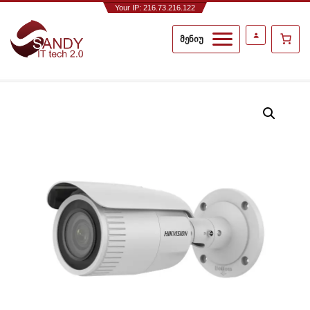
Your IP: 216.73.216.122
მენიუ