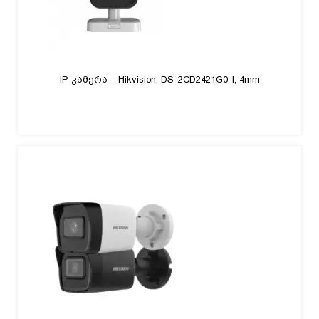
IP კამერა – Hikvision, DS-2CD2421G0-I, 4mm