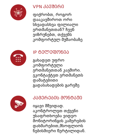
VPN კავშირი
ფიქრობთ, როგორ
დააკავშიროთ ორი
სხვადასხვა ფილიალი
ერთმანეთთან? ჩვენ
ვიზრუნებთ, თქვენს
კომფორტულ მუშაობაზე
IP ტელეფონია
გახადეთ უფრო
კომფორტული
ერთმანეთთან კავშირი.
ეკონტაქტეთ ერთმანეთს
დამატებითი
გადასახადების გარეშე
კამერების მონტაჟი
იყავი მშვიდად.
აკონტროლეთ თქვენი
უსაფრთხოება ვიდეო
მონიტორინგის კამერების
დახმარებით,მსოფლიოს
ნებისმიერი წერტილიდან.