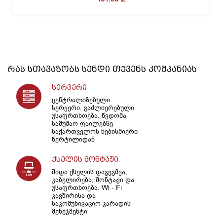
რას სთავაზობს
სენდი
თქვენს კომპანიას
სერვერი
ცენტრალიზებული
სერვერი. გაძლიერებული
უსაფრთხოება. წვდომა
სამუშაო ფაილებზე
საქართველოს ნებისმიერი
წერტილიდან
ქსელის მონტაჟი
შიდა ქსელის დაგეგმვა,
კაბელირება, მონტაჟი და
უსაფრთხოება. Wi - Fi
კავშირისა და
საკომუნიკაციო კარადის
მენეჯმენტი