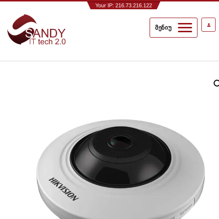
Your IP: 216.73.216.122
მენიუ