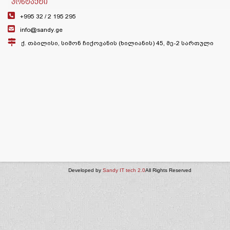
ᲙᲝᲜᲢᲐᲥᲢᲘ
+995 32 /
2 195 295
info@sandy.ge
ქ. თბილისი, სიმონ ჩიქოვანის (ხილიანის) 45, მე-2 სართული
Developed by
Sandy IT tech 2.0
All Rights Reserved