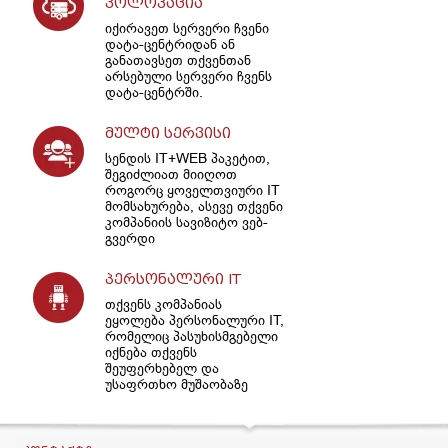
კოლოკაცია
იქირავეთ სერვერი ჩვენი
დატა-ცენტრიდან ან
განათავსეთ თქვენთან
არსებული სერვერი ჩვენს
დატა-ცენტრში.
მულტი სერვისი
სენდის IT+WEB პაკეტით,
შეგიძლიათ მიიღოთ
როგორც ყოველთვიური IT
მომსახურება, ასევე თქვენი
კომპანიის სავიზიტო ვებ-
გვერდი
პერსონალური IT
თქვენს კომპანიას
ეყოლება პერსონალური IT,
რომელიც პასუხისმგებელი
იქნება თქვენს
შეუფერხებელ და
უსაფრთხო მუშაობაზე