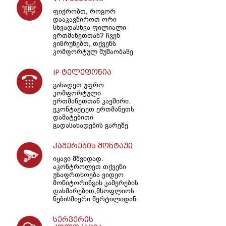
ფიქრობთ, როგორ
დააკავშიროთ ორი
სხვადასხვა ფილიალი
ერთმანეთთან? ჩვენ
ვიზრუნებთ, თქვენს
კომფორტულ მუშაობაზე
IP ტელეფონია
გახადეთ უფრო
კომფორტული
ერთმანეთთან კავშირი.
ეკონტაქტეთ ერთმანეთს
დამატებითი
გადასახადების გარეშე
კამერების მონტაჟი
იყავი მშვიდად.
აკონტროლეთ თქვენი
უსაფრთხოება ვიდეო
მონიტორინგის კამერების
დახმარებით,მსოფლიოს
ნებისმიერი წერტილიდან.
სერვერის