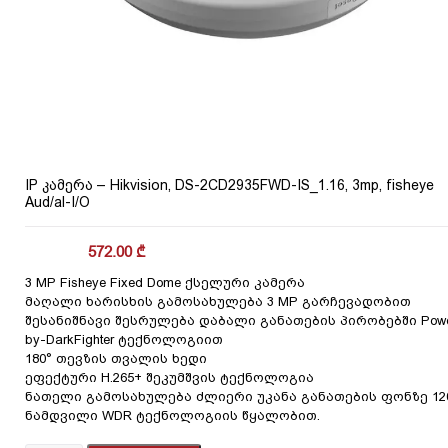
IP კამერა – Hikvision, DS-2CD2935FWD-IS_1.16, 3mp, fisheye
Aud/al-I/O
572.00
₾
3 MP Fisheye Fixed Dome ქსელური კამერა
მაღალი ხარისხის გამოსახულება 3 MP გარჩევადობით
შესანიშნავი შესრულება დაბალი განათების პირობებში Powe
by-DarkFighter ტექნოლოგიით
180° თევზის თვალის ხედი
ეფექტური H.265+ შეკუმშვის ტექნოლოგია
ნათელი გამოსახულება ძლიერი უკანა განათების ფონზე 12
ნამდვილი WDR ტექნოლოგიის წყალობით.