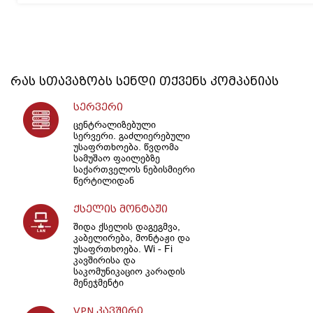
რას სთავაზობს
სენდი
თქვენს კომპანიას
სერვერი
ცენტრალიზებული
სერვერი. გაძლიერებული
უსაფრთხოება. წვდომა
სამუშაო ფაილებზე
საქართველოს ნებისმიერი
წერტილიდან
ქსელის მონტაჟი
შიდა ქსელის დაგეგმვა,
კაბელირება, მონტაჟი და
უსაფრთხოება. Wi - Fi
კავშირისა და
საკომუნიკაციო კარადის
მენეჯმენტი
VPN კავშირი