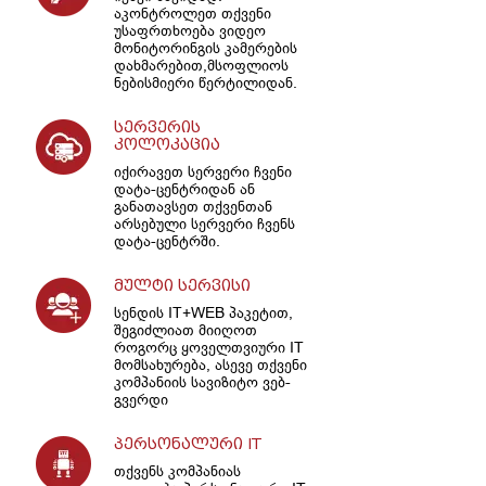
აკონტროლეთ თქვენი
უსაფრთხოება ვიდეო
მონიტორინგის კამერების
დახმარებით,მსოფლიოს
ნებისმიერი წერტილიდან.
სერვერის
კოლოკაცია
იქირავეთ სერვერი ჩვენი
დატა-ცენტრიდან ან
განათავსეთ თქვენთან
არსებული სერვერი ჩვენს
დატა-ცენტრში.
მულტი სერვისი
სენდის IT+WEB პაკეტით,
შეგიძლიათ მიიღოთ
როგორც ყოველთვიური IT
მომსახურება, ასევე თქვენი
კომპანიის სავიზიტო ვებ-
გვერდი
პერსონალური IT
თქვენს კომპანიას