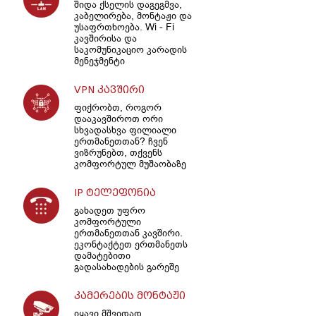
შიდა ქსელის დაგეგმვა,
კაბელირება, მონტაჟი და
უსაფრთხოება. Wi - Fi
კავშირისა და
საკომუნიკაციო კარადის
მენეჯმენტი
VPN კავშირი
ფიქრობთ, როგორ
დააკავშიროთ ორი
სხვადასხვა ფილიალი
ერთმანეთთან? ჩვენ
ვიზრუნებთ, თქვენს
კომფორტულ მუშაობაზე
IP ტელეფონია
გახადეთ უფრო
კომფორტული
ერთმანეთთან კავშირი.
ეკონტაქტეთ ერთმანეთს
დამატებითი
გადასახადების გარეშე
კამერების მონტაჟი
იყავი მშვიდად.