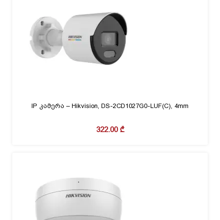
IP კამერა – Hikvision, DS-2CD1027G0-LUF(C), 4mm
322.00
₾