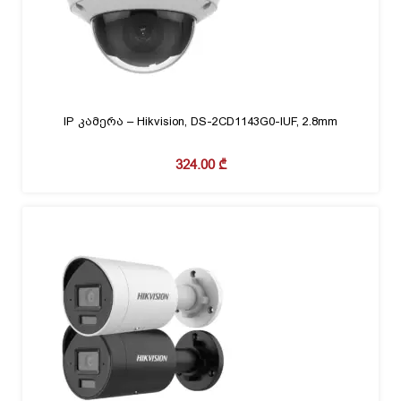
IP კამერა – Hikvision, DS-2CD1143G0-IUF, 2.8mm
324.00
₾