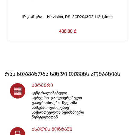
IP კამერა – Hikvision, DS-2CD2043G2-LI2U,4mm
436.00
₾
რას სთავაზობს
სენდი
თქვენს კომპანიას
სერვერი
ცენტრალიზებული
სერვერი. გაძლიერებული
უსაფრთხოება. წვდომა
სამუშაო ფაილებზე
საქართველოს ნებისმიერი
წერტილიდან
ქსელის მონტაჟი