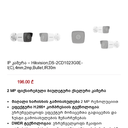
IP კამერა – Hikvision,DS-2CD1023G0E-
I(C),4mm,2mp,Bullet,IR30m
196.00
₾
2 MP ფიქსირებული ბიულეტური ქსელური კამერა
მაღალი ხარისხის გამოსახულება
2 MP რეზოლუციით
ეფექტური H.265+ კომპრესიის ტექნოლოგია
:
უზრუნველყოფს ეფექტურ მონაცემთა გადაცემას და
ზუსტი გამოსახულების შენარჩუნებას
DWDR ტექნოლოგია
: უზრუნველყოფს მკაფიო