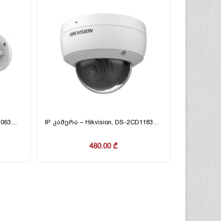
IP კამერა – Hikvision,DS-2CD1063G2-LIUF, 2.8mm
IP კამერა – Hikvision, DS-2CD1183G0-IUF(C), 2.8mm
480.00
₾