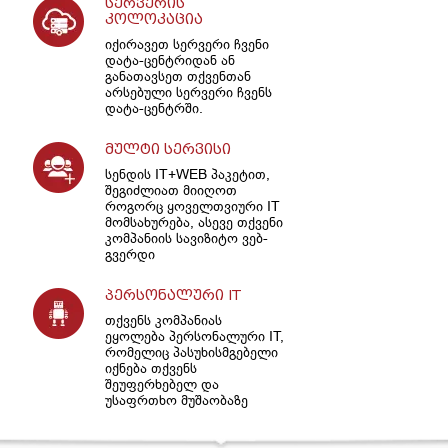
სერვერის
კოლოკაცია
იქირავეთ სერვერი ჩვენი
დატა-ცენტრიდან ან
განათავსეთ თქვენთან
არსებული სერვერი ჩვენს
დატა-ცენტრში.
მულტი სერვისი
სენდის IT+WEB პაკეტით,
შეგიძლიათ მიიღოთ
როგორც ყოველთვიური IT
მომსახურება, ასევე თქვენი
კომპანიის სავიზიტო ვებ-
გვერდი
პერსონალური IT
თქვენს კომპანიას
ეყოლება პერსონალური IT,
რომელიც პასუხისმგებელი
იქნება თქვენს
შეუფერხებელ და
უსაფრთხო მუშაობაზე