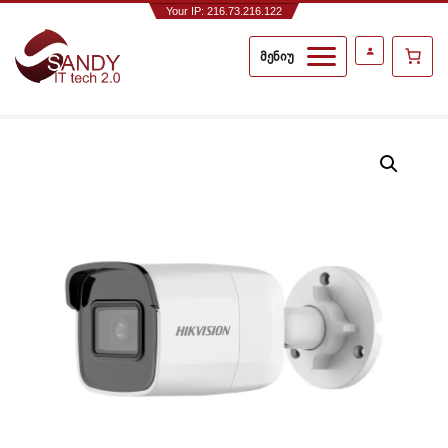
Your IP: 216.73.216.122
მენიუ