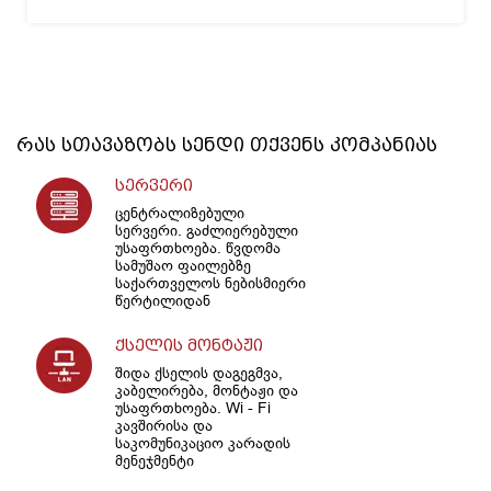
რას სთავაზობს
სენდი
თქვენს კომპანიას
სერვერი
ცენტრალიზებული
სერვერი. გაძლიერებული
უსაფრთხოება. წვდომა
სამუშაო ფაილებზე
საქართველოს ნებისმიერი
წერტილიდან
ქსელის მონტაჟი
შიდა ქსელის დაგეგმვა,
კაბელირება, მონტაჟი და
უსაფრთხოება. Wi - Fi
კავშირისა და
საკომუნიკაციო კარადის
მენეჯმენტი