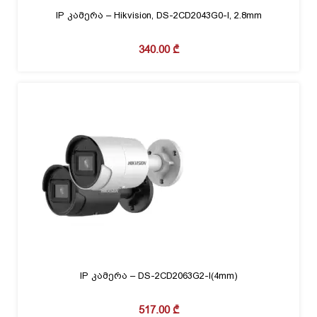
IP კამერა – Hikvision, DS-2CD2043G0-I, 2.8mm
340.00
₾
IP კამერა – DS-2CD2063G2-I(4mm)
517.00
₾