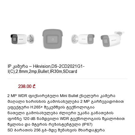
IP კამერა – Hikvision,DS-2CD2021G1-
I(C),2.8mm,2mp,Bullet,IR30m,SDcard
238.00
₾
2 MP WDR ფიქსირებული Mini Bullet ქსელური კამერა
მაღალი ხარისხის გამოსახულება 2 MP გარჩევადობით
ეფექტური H.265+ შეკუმშვის ტექნოლოგია
ნათელი გამოსახულება ძლიერი უკანა განათების
ფონზე 120 dB ნამდვილი WDR ტექნოლოგიის წყალობით
წყლისა და მტვრის რეზისტენტული (IP67)
SD ბარათის 256 გბ-მდე შენახვის მხარდაჭერა