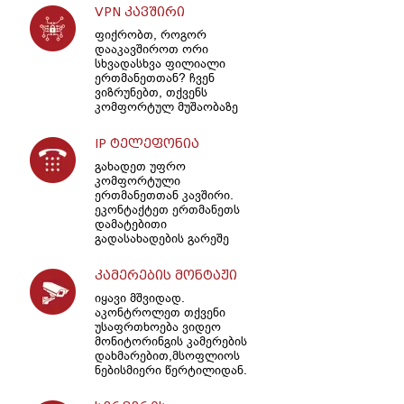
VPN კავშირი
ფიქრობთ, როგორ
დააკავშიროთ ორი
სხვადასხვა ფილიალი
ერთმანეთთან? ჩვენ
ვიზრუნებთ, თქვენს
კომფორტულ მუშაობაზე
IP ტელეფონია
გახადეთ უფრო
კომფორტული
ერთმანეთთან კავშირი.
ეკონტაქტეთ ერთმანეთს
დამატებითი
გადასახადების გარეშე
კამერების მონტაჟი
იყავი მშვიდად.
აკონტროლეთ თქვენი
უსაფრთხოება ვიდეო
მონიტორინგის კამერების
დახმარებით,მსოფლიოს
ნებისმიერი წერტილიდან.