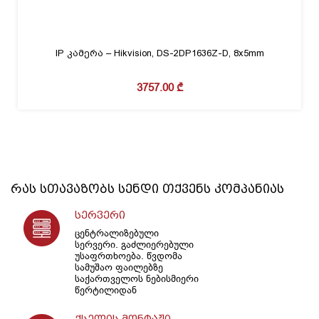
IP კამერა – Hikvision, DS-2DP1636Z-D, 8x5mm
3757.00
₾
რას სთავაზობს
სენდი
თქვენს კომპანიას
სერვერი
ცენტრალიზებული
სერვერი. გაძლიერებული
უსაფრთხოება. წვდომა
სამუშაო ფაილებზე
საქართველოს ნებისმიერი
წერტილიდან