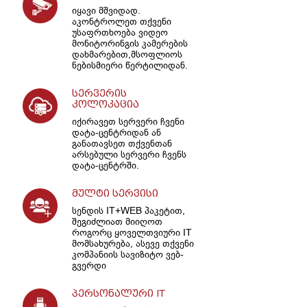
იყავი მშვიდად.
აკონტროლეთ თქვენი
უსაფრთხოება ვიდეო
მონიტორინგის კამერების
დახმარებით,მსოფლიოს
ნებისმიერი წერტილიდან.
სერვერის
კოლოკაცია
იქირავეთ სერვერი ჩვენი
დატა-ცენტრიდან ან
განათავსეთ თქვენთან
არსებული სერვერი ჩვენს
დატა-ცენტრში.
მულტი სერვისი
სენდის IT+WEB პაკეტით,
შეგიძლიათ მიიღოთ
როგორც ყოველთვიური IT
მომსახურება, ასევე თქვენი
კომპანიის სავიზიტო ვებ-
გვერდი
პერსონალური IT