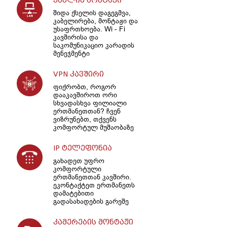
ქსელის მონტაჟი
შიდა ქსელის დაგეგმვა,
კაბელირება, მონტაჟი და
უსაფრთხოება. Wi - Fi
კავშირისა და
საკომუნიკაციო კარადის
მენეჯმენტი
VPN კავშირი
ფიქრობთ, როგორ
დააკავშიროთ ორი
სხვადასხვა ფილიალი
ერთმანეთთან? ჩვენ
ვიზრუნებთ, თქვენს
კომფორტულ მუშაობაზე
IP ტელეფონია
გახადეთ უფრო
კომფორტული
ერთმანეთთან კავშირი.
ეკონტაქტეთ ერთმანეთს
დამატებითი
გადასახადების გარეშე
კამერების მონტაჟი