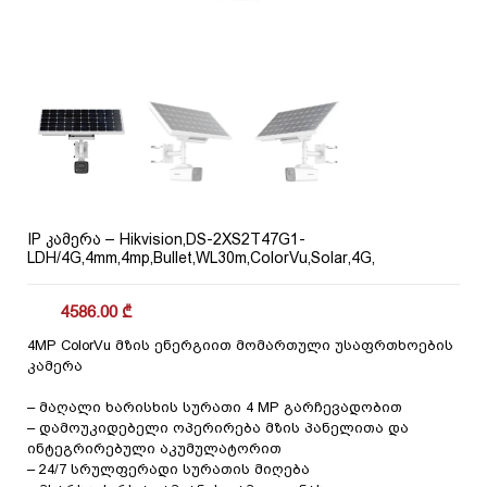
IP კამერა – Hikvision,DS-2XS2T47G1-
LDH/4G,4mm,4mp,Bullet,WL30m,ColorVu,Solar,4G,
4586.00
₾
4MP ColorVu მზის ენერგიით მომართული უსაფრთხოების
კამერა
– მაღალი ხარისხის სურათი 4 MP გარჩევადობით
– დამოუკიდებელი ოპერირება მზის პანელითა და
ინტეგრირებული აკუმულატორით
– 24/7 სრულფერადი სურათის მიღება