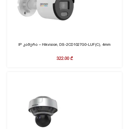
IP კამერა – Hikvision, DS-2CD1027G0-LUF(C), 4mm
322.00
₾