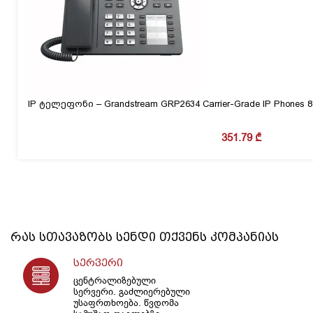
IP ტელეფონი – Grandstream GRP2634 Carrier-Grade IP Phones 8 l
351.79
₾
რას სთავაზობს
სენდი
თქვენს კომპანიას
სერვერი
ცენტრალიზებული
სერვერი. გაძლიერებული
უსაფრთხოება. წვდომა