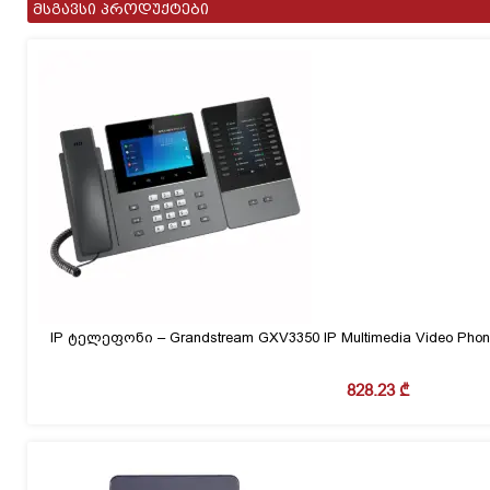
მსგავსი პროდუქტები
SIP
accounts
Dual
IP ტელეფონი – Grandstream GXV3350 IP Multimedia Video Phone 5
828.23
₾