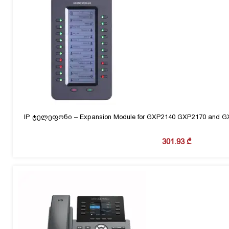
IP ტელეფონი – Expansion Module for GXP2140 GXP2170 and GX
301.93
₾