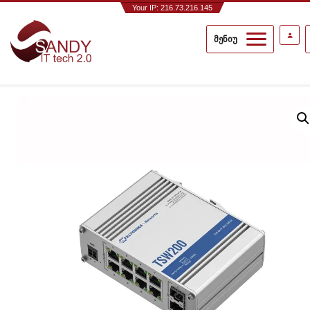
Your IP: 216.73.216.145
მენიუ