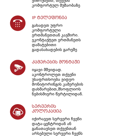
ვიზრუნებთ, თქვენს
კომფორტულ მუშაობაზე
IP ტელეფონია
გახადეთ უფრო
კომფორტული
ერთმანეთთან კავშირი.
ეკონტაქტეთ ერთმანეთს
დამატებითი
გადასახადების გარეშე
კამერების მონტაჟი
იყავი მშვიდად.
აკონტროლეთ თქვენი
უსაფრთხოება ვიდეო
მონიტორინგის კამერების
დახმარებით,მსოფლიოს
ნებისმიერი წერტილიდან.
სერვერის
კოლოკაცია
იქირავეთ სერვერი ჩვენი
დატა-ცენტრიდან ან
განათავსეთ თქვენთან
არსებული სერვერი ჩვენს