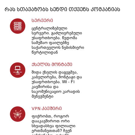
რას სთავაზობს
სენდი
თქვენს კომპანიას
სერვერი
ცენტრალიზებული
სერვერი. გაძლიერებული
უსაფრთხოება. წვდომა
სამუშაო ფაილებზე
საქართველოს ნებისმიერი
წერტილიდან
ქსელის მონტაჟი
შიდა ქსელის დაგეგმვა,
კაბელირება, მონტაჟი და
უსაფრთხოება. Wi - Fi
კავშირისა და
საკომუნიკაციო კარადის
მენეჯმენტი
VPN კავშირი
ფიქრობთ, როგორ
დააკავშიროთ ორი
სხვადასხვა ფილიალი
ერთმანეთთან? ჩვენ