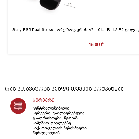
Sony PS5 Dual Sense კონტროლერის V2 1.0 L1 R1 L2 R2 ღილ
15.00
₾
რას სთავაზობს
სენდი
თქვენს კომპანიას
სერვერი
ცენტრალიზებული
სერვერი. გაძლიერებული
უსაფრთხოება. წვდომა
სამუშაო ფაილებზე
საქართველოს ნებისმიერი
წერტილიდან