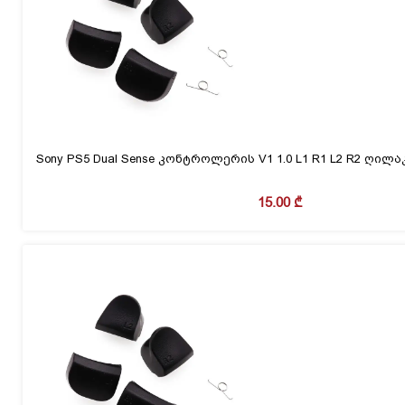
Sony PS5 Dual Sense კონტროლერის V1 1.0 L1 R1 L2 R2 ღილ
15.00
₾